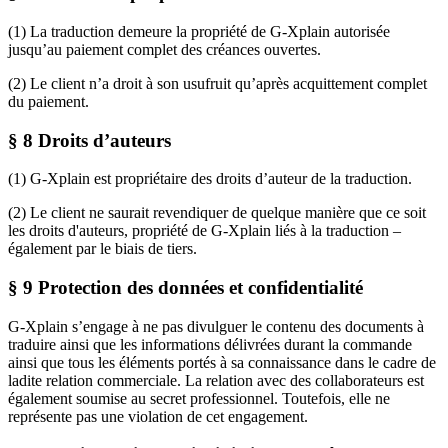
(1) La traduction demeure la propriété de G-Xplain autorisée
jusqu’au paiement complet des créances ouvertes.
(2) Le client n’a droit à son usufruit qu’après acquittement complet
du paiement.
§ 8 Droits d’auteurs
(1) G-Xplain est propriétaire des droits d’auteur de la traduction.
(2) Le client ne saurait revendiquer de quelque manière que ce soit
les droits d'auteurs, propriété de G-Xplain liés à la traduction –
également par le biais de tiers.
§ 9 Protection des données et confidentialité
G-Xplain s’engage à ne pas divulguer le contenu des documents à
traduire ainsi que les informations délivrées durant la commande
ainsi que tous les éléments portés à sa connaissance dans le cadre de
ladite relation commerciale. La relation avec des collaborateurs est
également soumise au secret professionnel. Toutefois, elle ne
représente pas une violation de cet engagement.