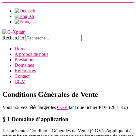
Rechercher
Home
A propos de nous
Prestations
Domaines
Références
Contact
CGV
Conditions Générales de Vente
Vous pouvez télécharger les
CGV
tant que fichier PDF (26,1 Ko)
§ 1 Domaine d’application
Les présentes Conditions Générales de Vente (CGV) s’appliquent à