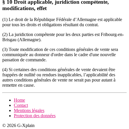
§ 10 Droit applicable, juridiction compétente,
modifications, effet
(1) Le droit de la République Fédérale d’Allemagne est applicable
pour tous les droits et obligations résultant du contrat.
(2) La juridiction compétente pour les deux parties est Fribourg-en-
Brisgau (Allemagne).
(3) Toute modification de ces conditions générales de vente sera
communiquée au donneur d'ordre dans le cadre d'une nouvelle
passation de commande.
(4) Si certaines des conditions générales de vente devaient être
frappées de nullité ou rendues inapplicables, l’applicabilité des
autres conditions générales de vente ne serait pas pour autant à
remettre en cause.
Home
Contact
Mentions légales
Protection des données
© 2026 G-Xplain